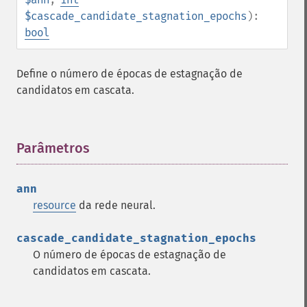
$cascade_candidate_stagnation_epochs
):
bool
Define o número de épocas de estagnação de
candidatos em cascata.
Parâmetros
¶
ann
resource
da rede neural.
cascade_candidate_stagnation_epochs
O número de épocas de estagnação de
candidatos em cascata.