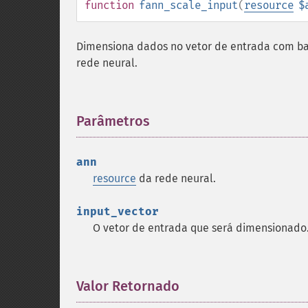
function
fann_scale_input
(
resource
$
Dimensiona dados no vetor de entrada com ba
rede neural.
Parâmetros
¶
ann
resource
da rede neural.
input_vector
O vetor de entrada que será dimensionado
Valor Retornado
¶