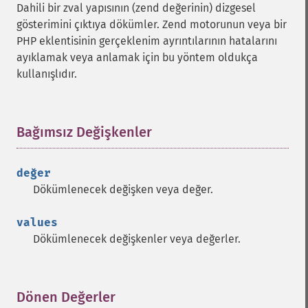
Dahili bir zval yapısının (zend değerinin) dizgesel
gösterimini çıktıya dökümler. Zend motorunun veya bir
PHP eklentisinin gerçeklenim ayrıntılarının hatalarını
ayıklamak veya anlamak için bu yöntem oldukça
kullanışlıdır.
Bağımsız Değişkenler
¶
değer
Dökümlenecek değişken veya değer.
values
Dökümlenecek değişkenler veya değerler.
Dönen Değerler
¶