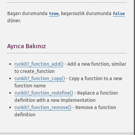
Başarı durumunda
, başarısızlık durumunda
true
false
döner.
Ayrıca Bakınız
¶
runkit7_function_add()
- Add a new function, similar
to create_function
runkit7_function_copy()
- Copy a function to a new
function name
runkit7_function_redefine()
- Replace a function
definition with a new implementation
runkit7_function_remove()
- Remove a function
definition