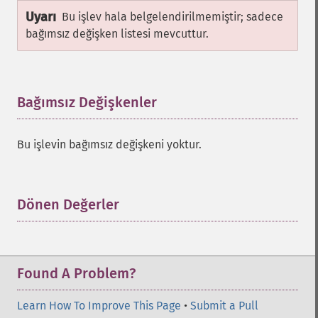
Uyarı
Bu işlev hala belgelendirilmemiştir; sadece
bağımsız değişken listesi mevcuttur.
Bağımsız Değişkenler
¶
Bu işlevin bağımsız değişkeni yoktur.
Dönen Değerler
¶
Found A Problem?
Learn How To Improve This Page
•
Submit a Pull