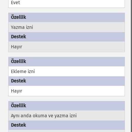
Evet
Yazma izni
Hayır
Ekleme izni
Hayır
Aynı anda okuma ve yazma izni