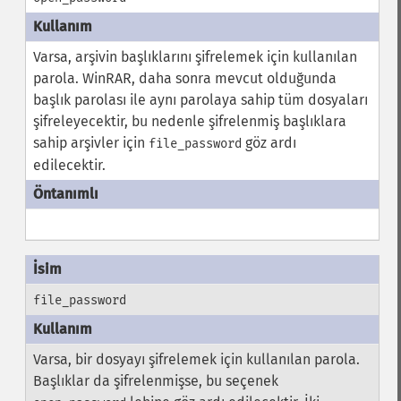
Varsa, arşivin başlıklarını şifrelemek için kullanılan
parola. WinRAR, daha sonra mevcut olduğunda
başlık parolası ile aynı parolaya sahip tüm dosyaları
şifreleyecektir, bu nedenle şifrelenmiş başlıklara
sahip arşivler için
göz ardı
file_password
edilecektir.
file_password
Varsa, bir dosyayı şifrelemek için kullanılan parola.
Başlıklar da şifrelenmişse, bu seçenek