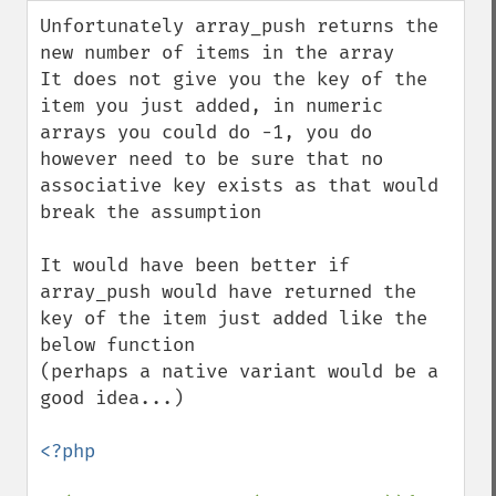
down
Unfortunately array_push returns the 
new number of items in the array

It does not give you the key of the 
item you just added, in numeric 
arrays you could do -1, you do 
however need to be sure that no 
associative key exists as that would 
break the assumption

It would have been better if 
array_push would have returned the 
key of the item just added like the 
below function

(perhaps a native variant would be a 
good idea...)

<?php
