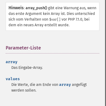
Hinweis
:
array_push()
gibt eine Warnung aus, wenn
das erste Argument kein Array ist. Dies unterschied
sich vom Verhalten von
vor PHP 7.1.0, bei
$var[]
dem ein neues Array erstellt wurde.
Parameter-Liste
¶
array
Das Eingabe-Array.
values
Die Werte, die am Ende von
array
angefügt
werden sollen.