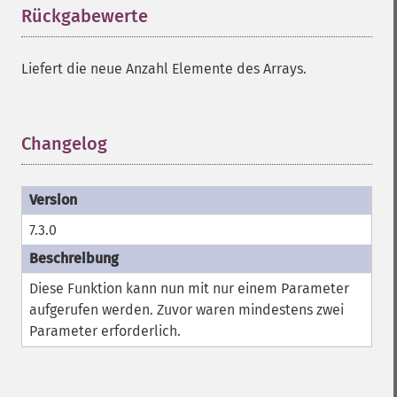
Rückgabewerte
¶
Liefert die neue Anzahl Elemente des Arrays.
Changelog
¶
7.3.0
Diese Funktion kann nun mit nur einem Parameter
aufgerufen werden. Zuvor waren mindestens zwei
Parameter erforderlich.