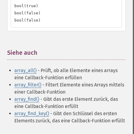
bool(true)

bool(false)

bool(false)
Siehe auch
¶
array_all()
- Prüft, ob alle Elemente eines arrays
eine Callback-Funktion erfüllen
array_filter()
- Filtert Elemente eines Arrays mittels
einer Callback-Funktion
array_find()
- Gibt das erste Element zurück, das
eine Callback-Funktion erfüllt
array_find_key()
- Gibt den Schlüssel des ersten
Elements zurück, das eine Callback-Funktion erfüllt