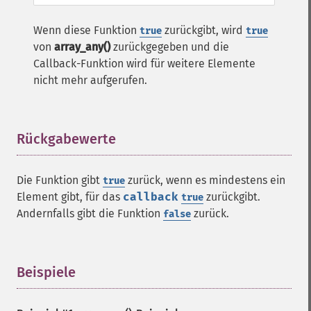
Wenn diese Funktion
zurückgibt, wird
true
true
von
array_any()
zurückgegeben und die
Callback-Funktion wird für weitere Elemente
nicht mehr aufgerufen.
Rückgabewerte
¶
Die Funktion gibt
zurück, wenn es mindestens ein
true
Element gibt, für das
callback
zurückgibt.
true
Andernfalls gibt die Funktion
zurück.
false
Beispiele
¶