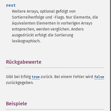
rest
Weitere Arrays, optional gefolgt von
Sortierreihenfolge und -Flags. Nur Elemente, die
äquivalenten Elementen in vorherigen Arrays
entsprechen, werden verglichen. Anders
ausgedrückt erfolgt die Sortierung
lexikographisch.
Rückgabewerte
¶
Gibt bei Erfolg
zurück. Bei einem Fehler wird
true
false
zurückgegeben.
Beispiele
¶