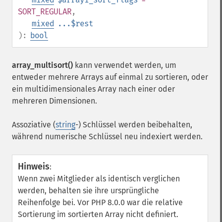
SORT_REGULAR
,
mixed
...$rest
):
bool
array_multisort()
kann verwendet werden, um
entweder mehrere Arrays auf einmal zu sortieren, oder
ein multidimensionales Array nach einer oder
mehreren Dimensionen.
Assoziative (
string
-) Schlüssel werden beibehalten,
während numerische Schlüssel neu indexiert werden.
Hinweis
:
Wenn zwei Mitglieder als identisch verglichen
werden, behalten sie ihre ursprüngliche
Reihenfolge bei. Vor PHP 8.0.0 war die relative
Sortierung im sortierten Array nicht definiert.