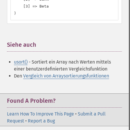
    [3] => Beta

)
Siehe auch
¶
usort()
- Sortiert ein Array nach Werten mittels
einer benutzerdefinierten Vergleichsfunktion
Den
Vergleich von Arraysortierungsfunktionen
Found A Problem?
Learn How To Improve This Page
•
Submit a Pull
Request
•
Report a Bug