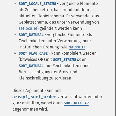
- vergleiche Elemente
SORT_LOCALE_STRING
als Zeichenketten, basierend auf dem
aktuellen Gebietschema. Es verwendet das
Gebietsschema, das unter Verwendung von
setlocale()
geändert werden kann
- vergleiche Elemente als
SORT_NATURAL
Zeichenketten unter Verwendung einer
"natürlichen Ordnung" wie
natsort()
- kann kombiniert werden
SORT_FLAG_CASE
(bitweises OR) mit
oder
SORT_STRING
, um Zeichenketten ohne
SORT_NATURAL
Berücksichtigung der Groß- und
Kleinschreibung zu sortieren
Dieses Argument kann mit
array1_sort_order
vertauscht werden oder
ganz entfallen, wobei dann
SORT_REGULAR
angenommen wird.