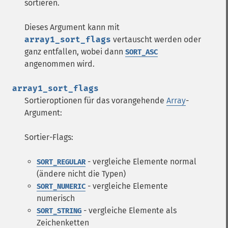
sortieren.
Dieses Argument kann mit
array1_sort_flags
vertauscht werden oder
ganz entfallen, wobei dann
SORT_ASC
angenommen wird.
array1_sort_flags
Sortieroptionen für das vorangehende
Array
-
Argument:
Sortier-Flags:
- vergleiche Elemente normal
SORT_REGULAR
(ändere nicht die Typen)
- vergleiche Elemente
SORT_NUMERIC
numerisch
- vergleiche Elemente als
SORT_STRING
Zeichenketten