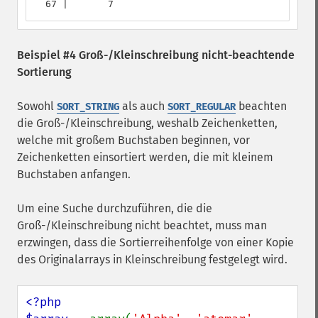
  67 |       7
Beispiel #4 Groß-/Kleinschreibung nicht-beachtende
Sortierung
Sowohl
als auch
beachten
SORT_STRING
SORT_REGULAR
die Groß-/Kleinschreibung, weshalb Zeichenketten,
welche mit großem Buchstaben beginnen, vor
Zeichenketten einsortiert werden, die mit kleinem
Buchstaben anfangen.
Um eine Suche durchzuführen, die die
Groß-/Kleinschreibung nicht beachtet, muss man
erzwingen, dass die Sortierreihenfolge von einer Kopie
des Originalarrays in Kleinschreibung festgelegt wird.
<?php
