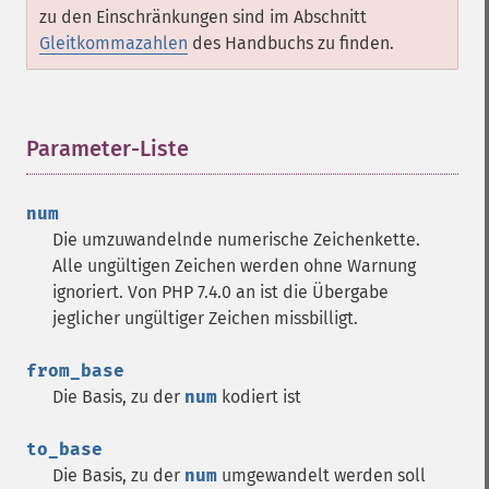
zu den Einschränkungen sind im Abschnitt
Gleitkommazahlen
des Handbuchs zu finden.
Parameter-Liste
¶
num
Die umzuwandelnde numerische Zeichenkette.
Alle ungültigen Zeichen werden ohne Warnung
ignoriert. Von PHP 7.4.0 an ist die Übergabe
jeglicher ungültiger Zeichen missbilligt.
from_base
Die Basis, zu der
num
kodiert ist
to_base
Die Basis, zu der
num
umgewandelt werden soll