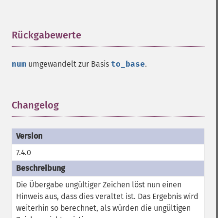
Rückgabewerte
¶
num
umgewandelt zur Basis
to_base
.
Changelog
¶
7.4.0
Die Übergabe ungültiger Zeichen löst nun einen
Hinweis aus, dass dies veraltet ist. Das Ergebnis wird
weiterhin so berechnet, als würden die ungültigen