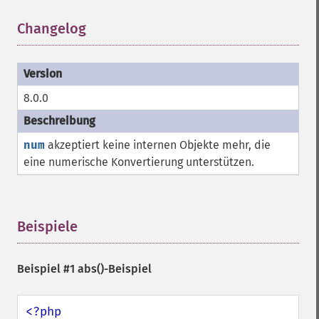
Changelog
¶
8.0.0
num
akzeptiert keine internen Objekte mehr, die
eine numerische Konvertierung unterstützen.
Beispiele
¶
Beispiel #1
abs()
-Beispiel
<?php
