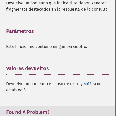
Devuelve un booleano que indica si se deben generar
fragmentos destacados en la respuesta de la consulta.
Parámetros
¶
Esta función no contiene ningún parámetro.
Valores devueltos
¶
Devuelve un booleano en caso de éxito y
si no se
null
estableció
Found A Problem?