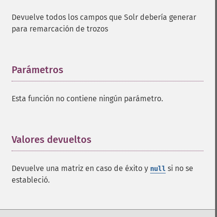
Devuelve todos los campos que Solr debería generar
para remarcación de trozos
Parámetros
¶
Esta función no contiene ningún parámetro.
Valores devueltos
¶
Devuelve una matriz en caso de éxito y
si no se
null
estableció.