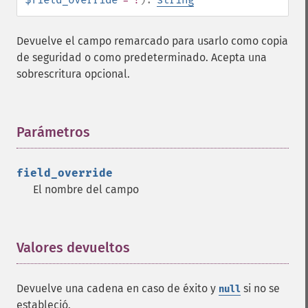
Devuelve el campo remarcado para usarlo como copia
de seguridad o como predeterminado. Acepta una
sobrescritura opcional.
Parámetros
¶
field_override
El nombre del campo
Valores devueltos
¶
Devuelve una cadena en caso de éxito y
si no se
null
estableció.