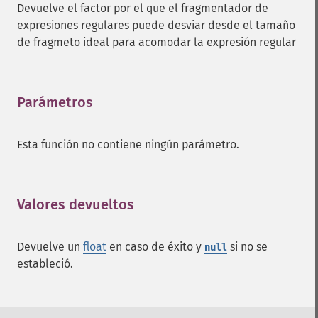
Devuelve el factor por el que el fragmentador de
expresiones regulares puede desviar desde el tamaño
de fragmeto ideal para acomodar la expresión regular
Parámetros
¶
Esta función no contiene ningún parámetro.
Valores devueltos
¶
Devuelve un
float
en caso de éxito y
si no se
null
estableció.