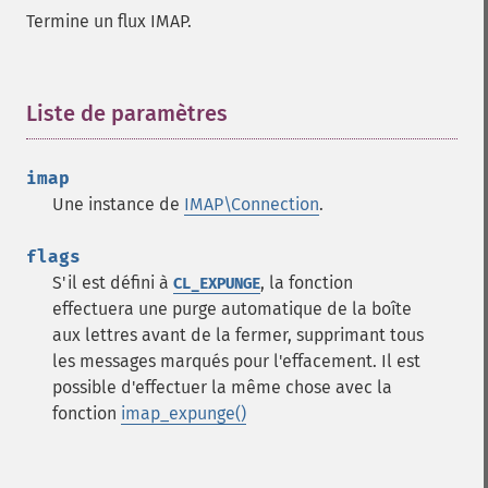
Termine un flux IMAP.
Liste de paramètres
¶
imap
Une instance de
IMAP\Connection
.
flags
S'il est défini à
, la fonction
CL_EXPUNGE
effectuera une purge automatique de la boîte
aux lettres avant de la fermer, supprimant tous
les messages marqués pour l'effacement. Il est
possible d'effectuer la même chose avec la
fonction
imap_expunge()