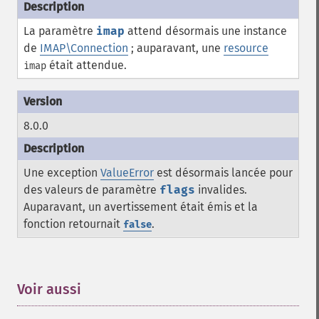
La paramètre
imap
attend désormais une instance
de
IMAP\Connection
; auparavant, une
resource
était attendue.
imap
8.0.0
Une exception
ValueError
est désormais lancée pour
des valeurs de paramètre
flags
invalides.
Auparavant, un avertissement était émis et la
fonction retournait
.
false
Voir aussi
¶