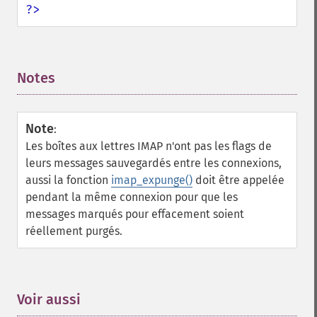
?>
Notes
¶
Note
:
Les boîtes aux lettres IMAP n'ont pas les flags de
leurs messages sauvegardés entre les connexions,
aussi la fonction
imap_expunge()
doit être appelée
pendant la même connexion pour que les
messages marqués pour effacement soient
réellement purgés.
Voir aussi
¶