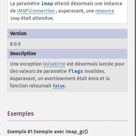
La paramètre
imap
attend désormais une instance
de
IMAP\Connection
; auparavant, une
resource
était attendue.
imap
8.0.0
Une exception
ValueError
est désormais lancée pour
des valeurs de paramètre
flags
invalides.
Auparavant, un avertissement était émis et la
fonction retournait
.
false
Exemples
¶
Exemple #1 Exemple avec
imap_gc()