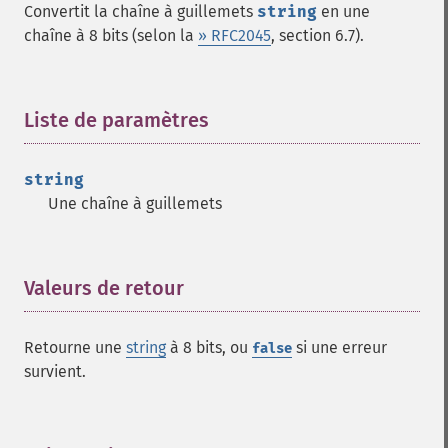
Convertit la chaîne à guillemets
string
en une
chaîne à 8 bits (selon la
» RFC2045
, section 6.7).
Liste de paramètres
¶
string
Une chaîne à guillemets
Valeurs de retour
¶
Retourne une
string
à 8 bits, ou
si une erreur
false
survient.