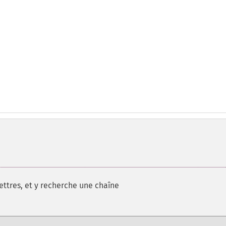
 lettres, et y recherche une chaîne