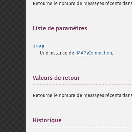
Retourne le nombre de messages récents dans l
Liste de paramètres
¶
imap
Une instance de
IMAP\Connection
.
Valeurs de retour
¶
Retourne le nombre de messages récents dans l
Historique
¶