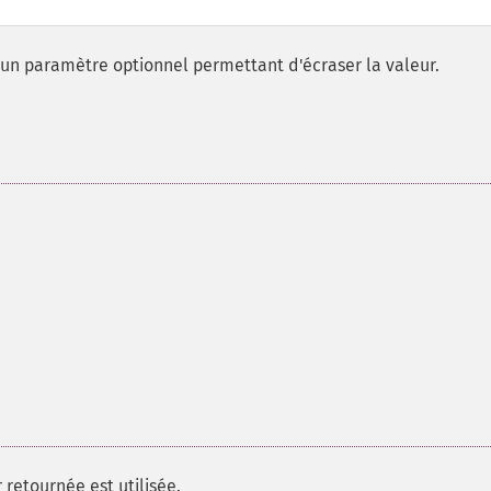
 un paramètre optionnel permettant d'écraser la valeur.
 retournée est utilisée.