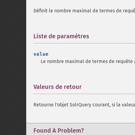
Définit le nombre maximal de termes de requê
Liste de paramètres
¶
value
Le nombre maximal de termes de requête à
Valeurs de retour
¶
Retourne l'objet SolrQuery courant, si la valeur
Found A Problem?