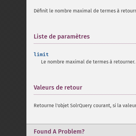
Définit le nombre maximal de termes à retourn
Liste de paramètres
¶
limit
Le nombre maximal de termes à retourner. To
Valeurs de retour
¶
Retourne l'objet SolrQuery courant, si la valeur
Found A Problem?