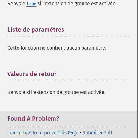
Renvoie
si l'extension de groupe est activée.
true
Liste de paramètres
¶
Cette fonction ne contient aucun paramètre.
Valeurs de retour
¶
Renvoie si l'extension de groupe est activée.
Found A Problem?
Learn How To Improve This Page
•
Submit a Pull