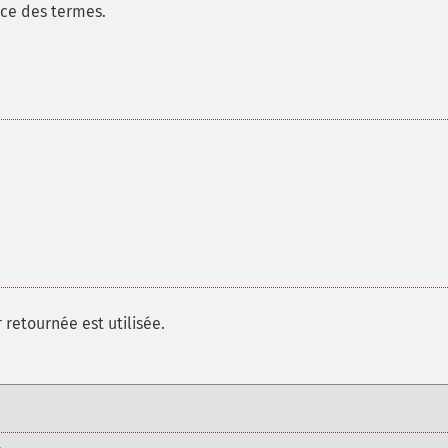
nce des termes.
 retournée est utilisée.