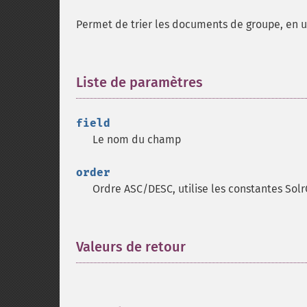
Permet de trier les documents de groupe, en ut
Liste de paramètres
¶
field
Le nom du champ
order
Ordre ASC/DESC, utilise les constantes Sol
Valeurs de retour
¶