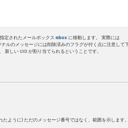
 指定されたメールボックス
mbox
に移動します。 実際には
ジナルのメッセージには削除済みのフラグが付く点に注意して
 新しい UID が割り当てられるということです。
れたように) ただのメッセージ番号ではなく、範囲を示します