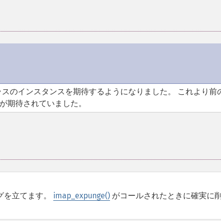
スのインスタンスを期待するようになりました。 これより前
が期待されていました。
グを立てます。
imap_expunge()
がコールされたときに確実に