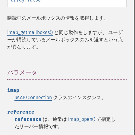
購読中のメールボックスの情報を取得します。
imap_getmailboxes()
と同じ動作をしますが、 ユーザ
ーが購読しているメールボックスのみを返すという点
が異なります。
パラメータ
¶
imap
IMAP\Connection
クラスのインスタンス。
reference
reference
は、通常は
imap_open()
で指定し
たサーバー情報です。