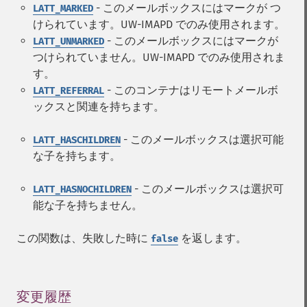
- このメールボックスにはマークが つ
LATT_MARKED
けられています。UW-IMAPD でのみ使用されます。
- このメールボックスにはマークが
LATT_UNMARKED
つけられていません。UW-IMAPD でのみ使用されま
す。
- このコンテナはリモートメールボ
LATT_REFERRAL
ックスと関連を持ちます。
- このメールボックスは選択可能
LATT_HASCHILDREN
な子を持ちます。
- このメールボックスは選択可
LATT_HASNOCHILDREN
能な子を持ちません。
この関数は、失敗した時に
を返します。
false
変更履歴
¶