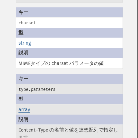
charset
string
MIMEタイプの charset パラメータの値
type.parameters
array
の名前と値を連想配列で指定し
Content-Type
ます。