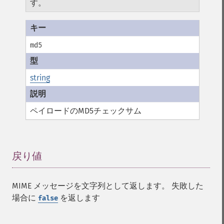
す。
md5
string
ペイロードのMD5チェックサム
戻り値
¶
MIME メッセージを文字列として返します。 失敗した
場合に
を返します
false