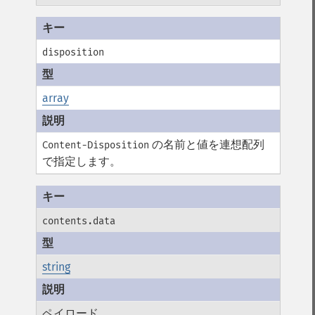
disposition
array
の名前と値を連想配列
Content-Disposition
で指定します。
contents.data
string
ペイロード