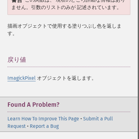
警告
ません。引数のリストのみが 記述されています。
描画オブジェクトで使用する塗りつぶし色を返しま
す。
戻り値
¶
ImagickPixel
オブジェクトを返します。
Found A Problem?
Learn How To Improve This Page
•
Submit a Pull
Request
•
Report a Bug