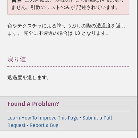
警告
ません。引数のリストのみが 記述されています。
色やテクスチャによる塗りつぶしの際の透過度を返し
ます。 完全に不透過の場合は 1.0 となります。
戻り値
¶
透過度を返します。
Found A Problem?
Learn How To Improve This Page
•
Submit a Pull
Request
•
Report a Bug