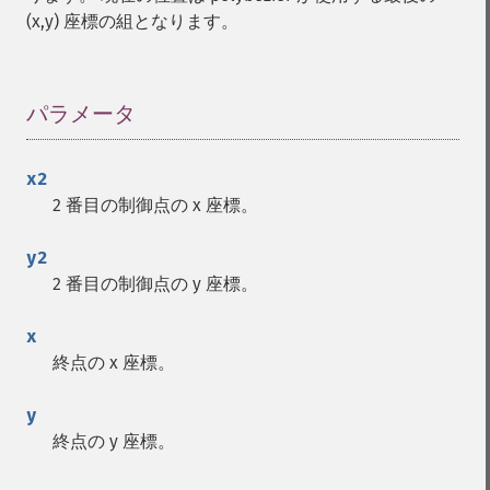
(x,y) 座標の組となります。
パラメータ
¶
x2
2 番目の制御点の x 座標。
y2
2 番目の制御点の y 座標。
x
終点の x 座標。
y
終点の y 座標。