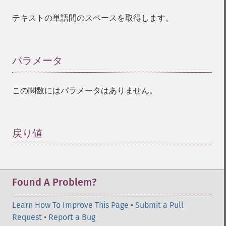
テキストの単語間のスペースを取得します。
パラメータ
¶
この関数にはパラメータはありません。
戻り値
¶
Found A Problem?
Learn How To Improve This Page
•
Submit a Pull
Request
•
Report a Bug