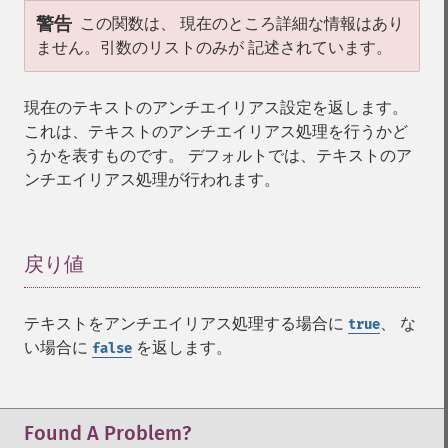
警告
この関数は、 現在のところ詳細な情報はあり
ません。引数のリストのみが 記述されています。
現在のテキストのアンチエイリアス設定を返します。
これは、テキストのアンチエイリアス処理を行うかど
うかを表すものです。 デフォルトでは、テキストのア
ンチエイリアス処理が行われます。
戻り値
¶
テキストをアンチエイリアス処理する場合に
、 な
true
い場合に
を返します。
false
Found A Problem?