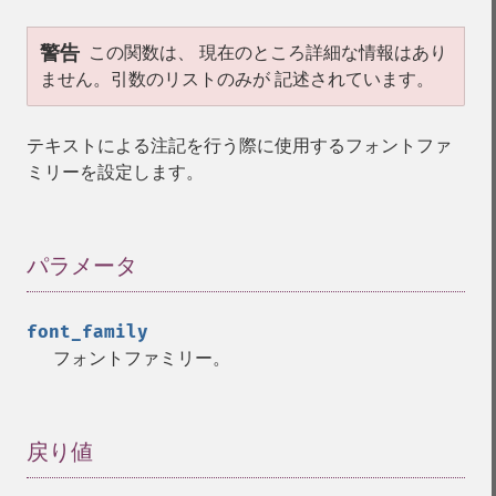
警告
この関数は、 現在のところ詳細な情報はあり
ません。引数のリストのみが 記述されています。
テキストによる注記を行う際に使用するフォントファ
ミリーを設定します。
パラメータ
¶
font_family
フォントファミリー。
戻り値
¶