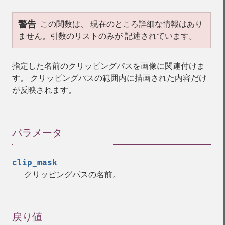
警告
この関数は、 現在のところ詳細な情報はあり
ません。引数のリストのみが 記述されています。
指定した名前のクリッピングパスを画像に関連付けま
す。 クリッピングパスの範囲内に描画された内容だけ
が反映されます。
パラメータ
¶
clip_mask
クリッピングパスの名前。
戻り値
¶