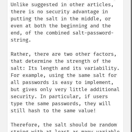
Unlike suggested in other articles, 
there is no security advantage in 
putting the salt in the middle, or 
even at both the beginning and the 
end, of the combined salt-password-
string.

Rather, there are two other factors, 
that determine the strength of the 
salt: Its length and its variability. 
For example, using the same salt for 
all passwords is easy to implement, 
but gives only very little additional 
security. In particular, if users 
type the same passwords, they will 
still hash to the same value!

Therefore, the salt should be random 
string with at least as many variable 