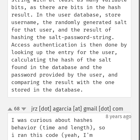
bits, as there are bits in the hash 
result. In the user database, store 
username, the randomly generated salt 
for that user, and the result of 
hashing the salt-password-string. 
Access authentication is then done by 
looking up the entry for the user, 
calculating the hash of the salt 
found in the database and the 
password provided by the user, and 
comparing the result with the one 
stored in the database.
jrz [dot] agarcia [at] gmail [dot] com
68
¶
up
down
8 years ago
I was curious about hashes 
behavior (time and length), so 
i ran this code (yeah, I'm 