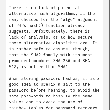
There is no lack of potential 
alternative hash algorithms, as the 
many choices for the "algo" argument 
of PHPs hash() function already 
suggests. Unfortunately, there is 
lack of analysis, as to how secure 
these alternative algorithms are. It 
is rather safe to assume, though, 
that the SHA2 family with its most 
prominent members SHA-256 und SHA-
512, is better than SHA1.

When storing password hashes, it is a 
good idea to prefix a salt to the 
password before hashing, to avoid the 
same passwords to hash to the same 
values and to avoid the use of 
rainbow tables for password recovery. 