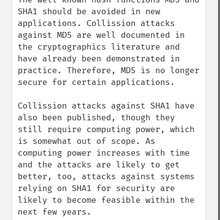
SHA1 should be avoided in new 
applications. Collission attacks 
against MD5 are well documented in 
the cryptographics literature and 
have already been demonstrated in 
practice. Therefore, MD5 is no longer 
secure for certain applications.

Collission attacks against SHA1 have 
also been published, though they 
still require computing power, which 
is somewhat out of scope. As 
computing power increases with time 
and the attacks are likely to get 
better, too, attacks against systems 
relying on SHA1 for security are 
likely to become feasible within the 
next few years.
