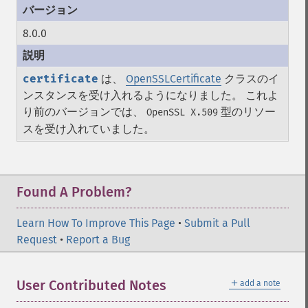
8.0.0
certificate
は、
OpenSSLCertificate
クラスのイ
ンスタンスを受け入れるようになりました。 これよ
り前のバージョンでは、
型のリソー
OpenSSL X.509
スを受け入れていました。
Found A Problem?
Learn How To Improve This Page
•
Submit a Pull
Request
•
Report a Bug
＋
User Contributed Notes
add a note