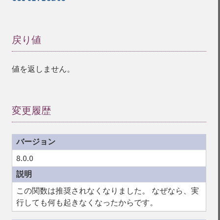
戻り値
¶
値を返しません。
変更履歴
¶
8.0.0
この関数は推奨されなくなりました。 なぜなら、実
行しても何も起きなくなったからです。