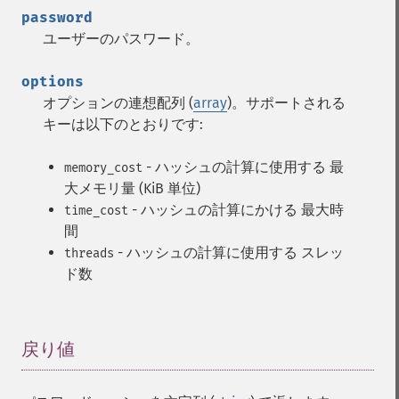
password
ユーザーのパスワード。
options
オプションの連想配列 (
array
)。サポートされる
キーは以下のとおりです:
- ハッシュの計算に使用する 最
memory_cost
大メモリ量 (KiB 単位)
- ハッシュの計算にかける 最大時
time_cost
間
- ハッシュの計算に使用する スレッ
threads
ド数
戻り値
¶