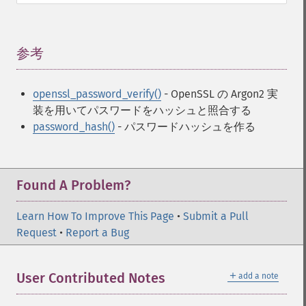
参考
¶
openssl_password_verify()
- OpenSSL の Argon2 実
装を用いてパスワードをハッシュと照合する
password_hash()
- パスワードハッシュを作る
Found A Problem?
Learn How To Improve This Page
•
Submit a Pull
Request
•
Report a Bug
＋
User Contributed Notes
add a note