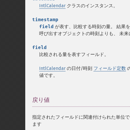
IntlCalendar
クラスのインスタンス。
timestamp
field
が表す、比較する時刻の量。 結果を
呼び出すオブジェクトの時刻よりも、 未来
field
比較される量を表すフィールド。
IntlCalendar
の日付/時刻
フィールド定数
値です。
戻り値
¶
指定されたフィールドに関連付けられた単位で、
ます