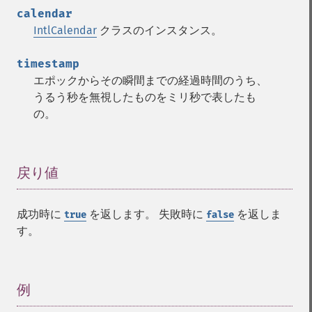
calendar
IntlCalendar
クラスのインスタンス。
timestamp
エポックからその瞬間までの経過時間のうち、
うるう秒を無視したものをミリ秒で表したも
の。
戻り値
¶
成功時に
を返します。 失敗時に
を返しま
true
false
す。
例
¶