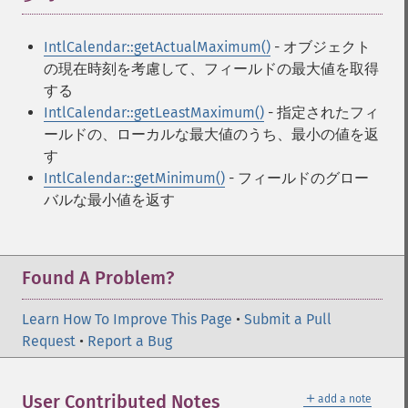
IntlCalendar::getActualMaximum()
- オブジェクト
の現在時刻を考慮して、フィールドの最大値を取得
する
IntlCalendar::getLeastMaximum()
- 指定されたフィ
ールドの、ローカルな最大値のうち、最小の値を返
す
IntlCalendar::getMinimum()
- フィールドのグロー
バルな最小値を返す
Found A Problem?
Learn How To Improve This Page
•
Submit a Pull
Request
•
Report a Bug
＋
User Contributed Notes
add a note