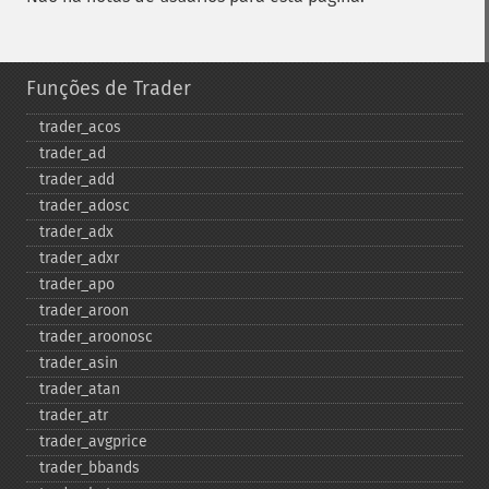
Funções de Trader
trader_​acos
trader_​ad
trader_​add
trader_​adosc
trader_​adx
trader_​adxr
trader_​apo
trader_​aroon
trader_​aroonosc
trader_​asin
trader_​atan
trader_​atr
trader_​avgprice
trader_​bbands