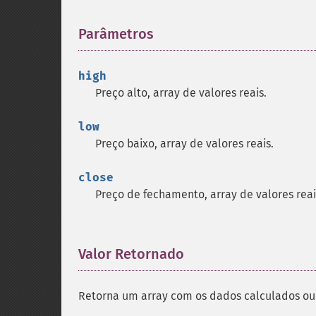
Parâmetros
¶
high
Preço alto, array de valores reais.
low
Preço baixo, array de valores reais.
close
Preço de fechamento, array de valores reai
Valor Retornado
¶
Retorna um array com os dados calculados ou 