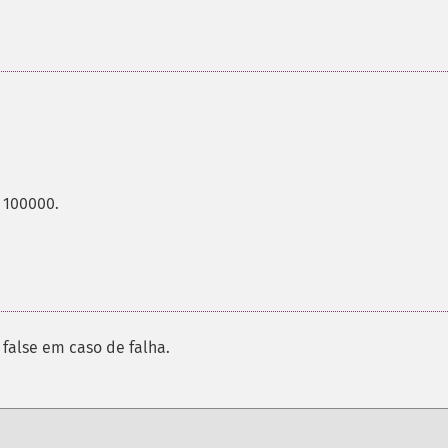
 100000.
false em caso de falha.