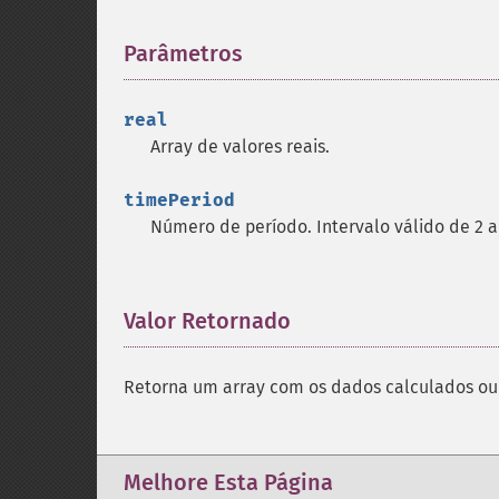
Parâmetros
¶
real
Array de valores reais.
timePeriod
Número de período. Intervalo válido de 2 a
Valor Retornado
¶
Retorna um array com os dados calculados ou 
Melhore Esta Página