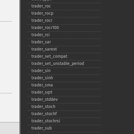
trader_​roc
trader_​rocp
trader_​rocr
trader_​rocr100
trader_​rsi
trader_​sar
trader_​sarext
trader_​set_​compat
trader_​set_​unstable_​period
trader_​sin
trader_​sinh
trader_​sma
trader_​sqrt
trader_​stddev
trader_​stoch
trader_​stochf
trader_​stochrsi
trader_​sub