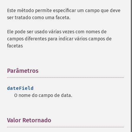
Este método permite especificar um campo que deve
ser tratado como uma faceta.
Ele pode ser usado várias vezes com nomes de
campos diferentes para indicar vários campos de
facetas
Parâmetros
¶
dateField
O nome do campo de data.
Valor Retornado
¶