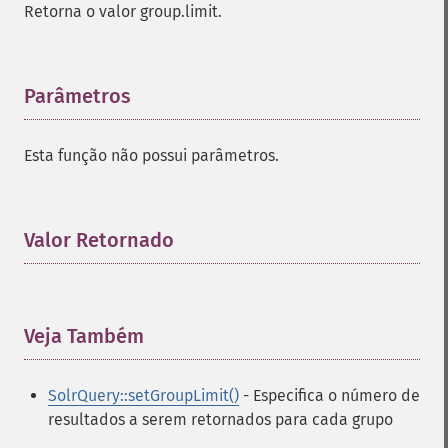
Retorna o valor group.limit.
Parâmetros
¶
Esta função não possui parâmetros.
Valor Retornado
¶
Veja Também
¶
SolrQuery::setGroupLimit()
- Especifica o número de
resultados a serem retornados para cada grupo