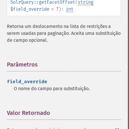
SolrQuery::getFacetOffset
(
string
$field_override
= ?
):
int
Retorna um deslocamento na lista de restrições a
serem usadas para paginação. Aceita uma substituição
de campo opcional.
Parâmetros
¶
field_override
O nome do campo para substituição.
Valor Retornado
¶