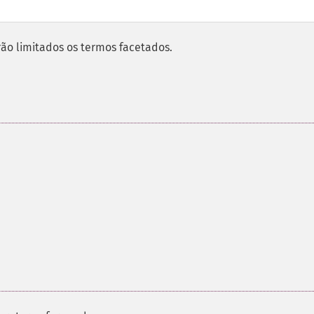
rão limitados os termos facetados.